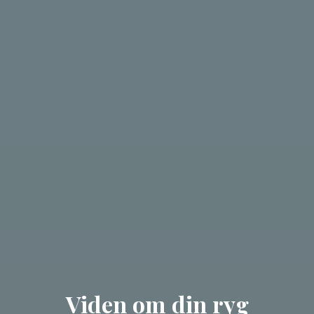
Viden om din ryg