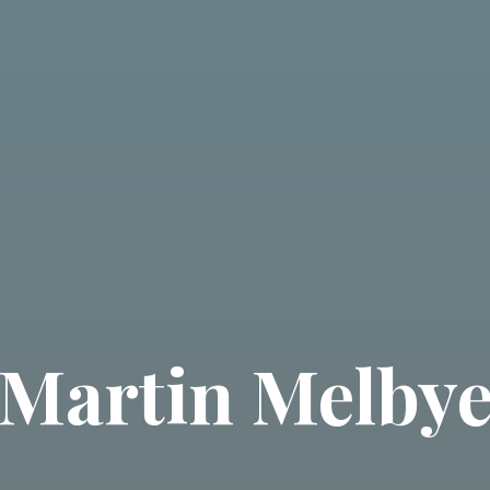
Martin Melby