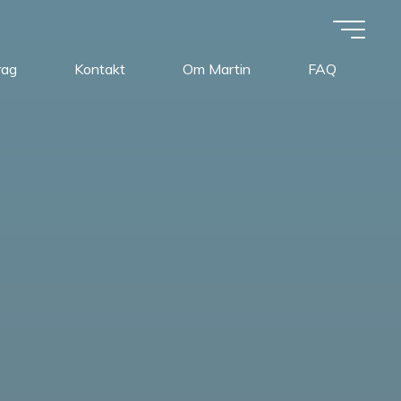
rag
Kontakt
Om Martin
FAQ