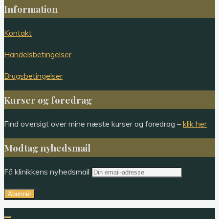
Information
Kontakt
Handelsbetingelser
Brugsbetingelser
Kurser og foredrag
Find oversigt over mine næste kurser og foredrag –
klik her
Modtag nyhedsmail
Få klinikkens nyhedsmail