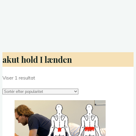
akut hold I lænden
Viser 1 resultat